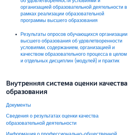
об удовлетворенности условиями и
организацией образовательной деятельности в
рамках реализации образовательной
программы высшего образования
Результаты опросов обучающихся организации
высшего образования об удовлетворенности
условиями, содержанием, организацией и
качеством образовательного процесса в целом
и отдельных дисциплин (модулей) и практик
Внутренняя система оценки качества
образования
Документы
Сведения о результатах оценки качества
образовательной деятельности
Информация о профессионально-общественной